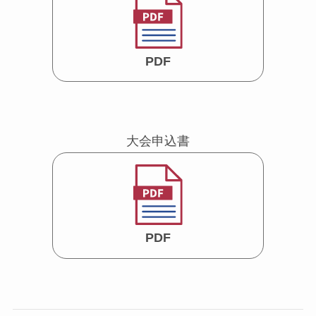
PDF
大会申込書
PDF