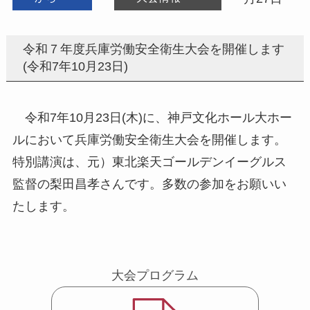
令和７年度兵庫労働安全衛生大会を開催します
(令和7年10月23日)
令和7年10月23日(木)に、神戸文化ホール大ホー
ルにおいて兵庫労働安全衛生大会を開催します。
特別講演は、元）東北楽天ゴールデンイーグルス
監督の梨田昌孝さんです。多数の参加をお願いい
たします。
大会プログラム