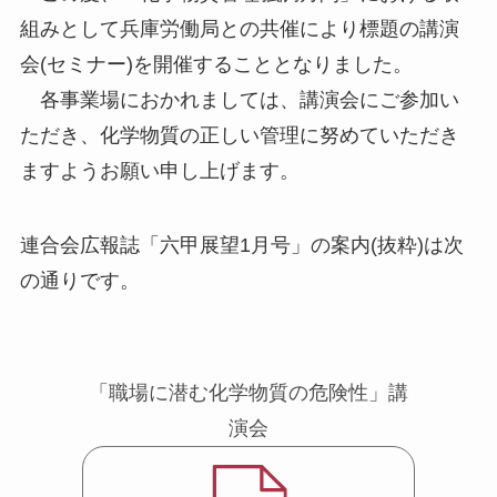
組みとして兵庫労働局との共催により標題の講演
会(セミナー)を開催することとなりました。
各事業場におかれましては、講演会にご参加い
ただき、化学物質の正しい管理に努めていただき
ますようお願い申し上げます。
連合会広報誌「六甲展望1月号」の案内(抜粋)は次
の通りです。
「職場に潜む化学物質の危険性」講
演会