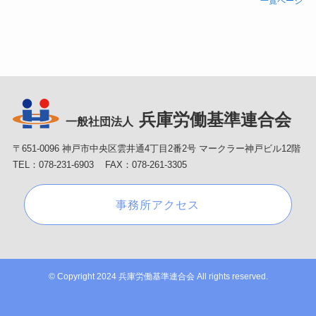
一覧ページ
兵庫労働基準連合会
一般社団法人
〒651-0096 神戸市中央区雲井通4丁目2番2号 マークラー神戸ビル12階
TEL：078-231-6903 FAX：078-261-3305
事務所アクセス
©
Copyright 2024 兵庫労働基準連合会 All rights reserved.