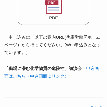
PDF
申し込みは、以下の案内URL(兵庫労働局ホーム
ページ）から行ってください。(Web申込みとなっ
ています。）
「職場に潜む化学物質の危険性」講演会
申込画
面はこちら（申込画面にリンク）