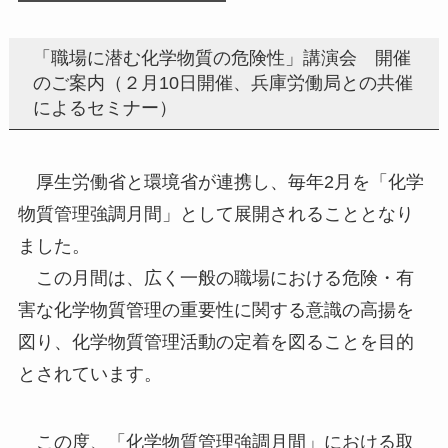
「職場に潜む化学物質の危険性」講演会 開催
のご案内（２月10日開催、兵庫労働局との共催
によるセミナー）
厚生労働省と環境省が連携し、毎年2月を「化学
物質管理強調月間」として展開されることとなり
ました。
この月間は、広く一般の職場における危険・有
害な化学物質管理の重要性に関する意識の高揚を
図り、化学物質管理活動の定着を図ることを目的
とされています。
この度、「化学物質管理強調月間」における取