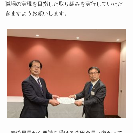
職場の実現を目指した取り組みを実行していただ
きますようお願いします。