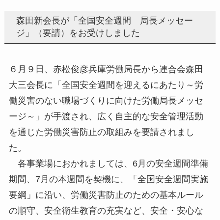
森田新会長が「全国安全週間 局長メッセー
ジ」（要請）をお受けしました
６月９日、赤松俊彦兵庫労働局長から連合会森田
大三会長に「全国安全週間を迎えるにあたり～労
働災害のない職場づくりに向けた労働局長メッセ
ージ～」が手渡され、広く自主的な安全管理活動
を通じた労働災害防止の取組みを要請されまし
た。
各事業場におかれましては、6月の安全週間準備
期間、7月の本週間を契機に、「全国安全週間実施
要綱」に沿い、労働災害防止のための基本ルール
の順守、安全衛生教育の充実など、安全・安心な