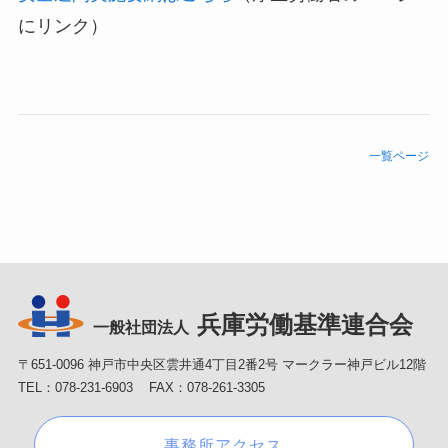
にリンク）
一覧ページ
兵庫労働基準連合会
一般社団法人
〒651-0096 神戸市中央区雲井通4丁目2番2号 マークラー神戸ビル12階
TEL：078-231-6903 FAX：078-261-3305
事務所アクセス