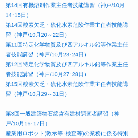
第14回有機溶剤作業主任者技能講習（神戸/10月
14･15日）
第14回酸素欠乏・硫化水素危険作業主任者技能講
習（神戸/10月20～22日）
第11回特定化学物質及び四アルキル鉛等作業主任
者技能講習（神戸/10月23･24日）
第12回特定化学物質及び四アルキル鉛等作業主任
者技能講習（神戸/10月27･28日）
第15回酸素欠乏・硫化水素危険作業主任者技能講
習（神戸/10月29～31日）
第3回一般建築物石綿含有建材調査者講習（神
戸/10月16･17日）
産業用ロボット(教示等･検査等)の業務に係る特別