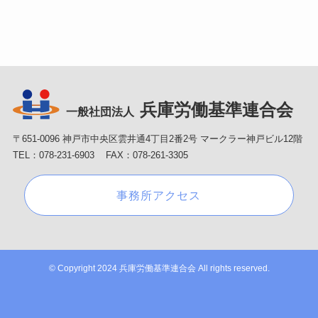
兵庫労働基準連合会
一般社団法人
〒651-0096 神戸市中央区雲井通4丁目2番2号 マークラー神戸ビル12階
TEL：078-231-6903 FAX：078-261-3305
事務所アクセス
©
Copyright 2024 兵庫労働基準連合会 All rights reserved.