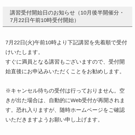
講習受付開始日のお知らせ（10月後半開催分・
7月22日午前10時受付開始）
7月22日(火)午前10時より下記講習を先着順で受付
けいたします。
すぐに満員となる講習もございますので、受付開
始直後にお申込みいただくことをお勧めします。
※キャンセル待ちの受付は行っておりません。空
きが出た場合は、自動的にWeb受付が再開されま
す。恐れ入りますが、随時ホームページをご確認
いただきますようお願い申し上げます。