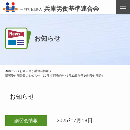
兵庫労働基準連合会
一般社団法人
お知らせ
ホーム
お知らせ
講習会情報
講習受付開始日のお知らせ（10月後半開催分・7月22日午前10時受付開始）
お知らせ
2025年7月18日
講習会情報