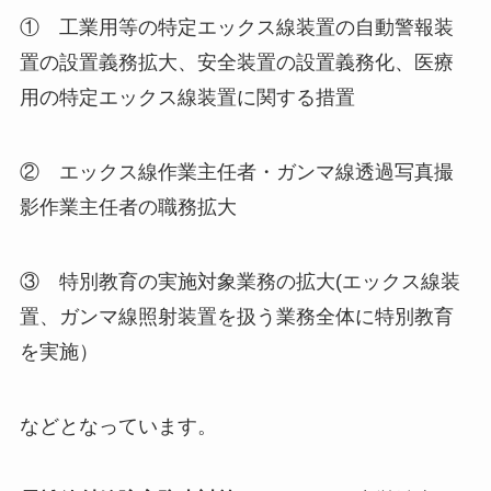
① 工業用等の特定エックス線装置の自動警報装
置の設置義務拡大、安全装置の設置義務化、医療
用の特定エックス線装置に関する措置
② エックス線作業主任者・ガンマ線透過写真撮
影作業主任者の職務拡大
③ 特別教育の実施対象業務の拡大(エックス線装
置、ガンマ線照射装置を扱う業務全体に特別教育
を実施）
などとなっています。