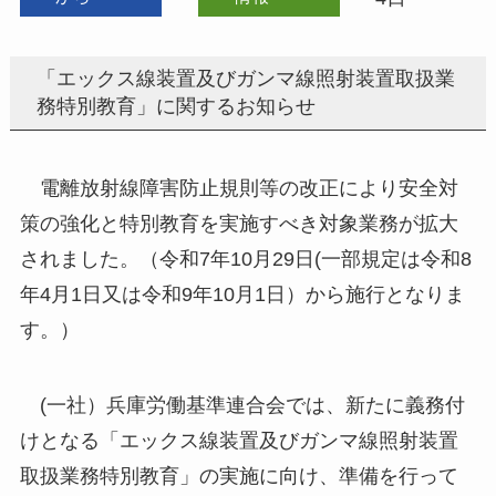
「エックス線装置及びガンマ線照射装置取扱業
務特別教育」に関するお知らせ
電離放射線障害防止規則等の改正により安全対
策の強化と特別教育を実施すべき対象業務が拡大
されました。（令和7年10月29日(一部規定は令和8
年4月1日又は令和9年10月1日）から施行となりま
す。）
(一社）兵庫労働基準連合会では、新たに義務付
けとなる「エックス線装置及びガンマ線照射装置
取扱業務特別教育」の実施に向け、準備を行って