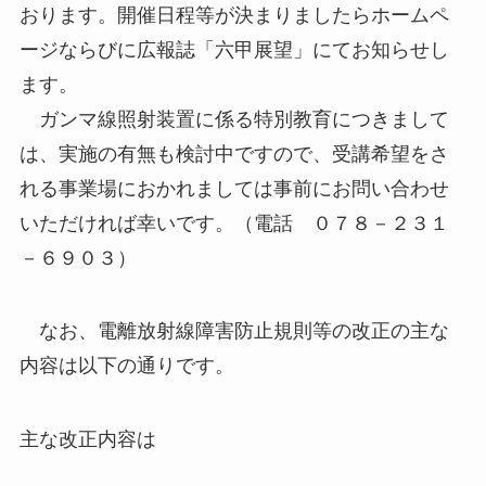
おります。開催日程等が決まりましたらホームペ
ージならびに広報誌「六甲展望」にてお知らせし
ます。
ガンマ線照射装置に係る特別教育につきまして
は、実施の有無も検討中ですので、受講希望をさ
れる事業場におかれましては事前にお問い合わせ
いただければ幸いです。（電話 ０７８－２３１
－６９０３）
なお、電離放射線障害防止規則等の改正の主な
内容は以下の通りです。
主な改正内容は