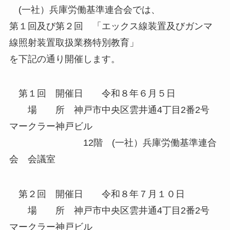
(一社）兵庫労働基準連合会では、
第１回及び第２回 「エックス線装置及びガンマ
線照射装置取扱業務特別教育」
を下記の通り開催します。
第１回 開催日 令和８年６月５日
場 所 神戸市中央区雲井通4丁目2番2号
マークラー神戸ビル
12階 (一社）兵庫労働基準連合
会 会議室
第２回 開催日 令和８年７月１０日
場 所 神戸市中央区雲井通4丁目2番2号
マークラー神戸ビル