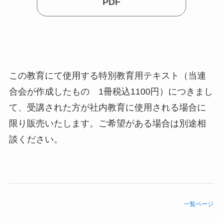
PDF
この教育にて使用する特別教育用テキスト（当連
合会が作成したもの 1冊税込1100円）につきまし
て、受講された方が社内教育に使用される場合に
限り販売いたします。ご希望がある場合は別途相
談ください。
一覧ページ