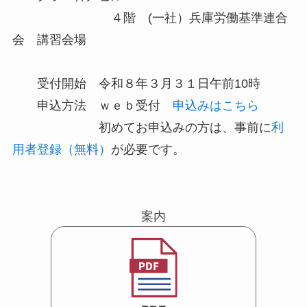
４階 (一社）兵庫労働基準連合
会 講習会場
受付開始 令和８年３月３１日午前10時
申込方法 ｗｅｂ受付
申込みはこちら
初めてお申込みの方は、事前に
利
用者登録（無料）
が必要です。
案内