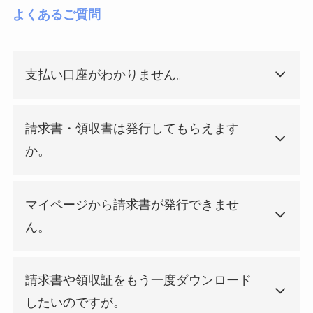
よくあるご質問
支払い口座がわかりません。
請求書・領収書は発行してもらえます
か。
マイページから請求書が発行できませ
ん。
請求書や領収証をもう一度ダウンロード
したいのですが。