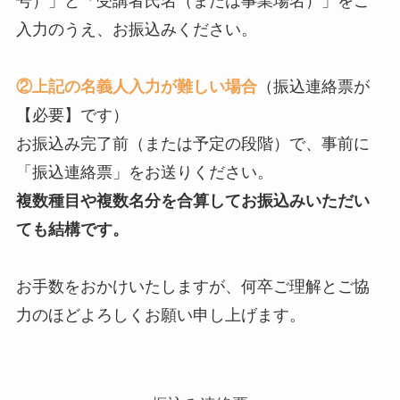
号）」と「受講者氏名（または事業場名）」をご
入力のうえ、お振込みください。
②上記の名義人入力が難しい場合
（振込連絡票が
【必要】です）
お振込み完了前（または予定の段階）で、事前に
「振込連絡票」をお送りください。
複数種目や複数名分を合算してお振込みいただい
ても結構です。
お手数をおかけいたしますが、何卒ご理解とご協
力のほどよろしくお願い申し上げます。