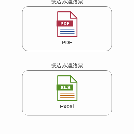
振込み連絡票
PDF
振込み連絡票
Excel