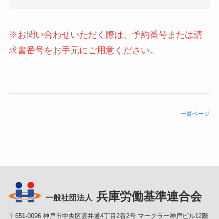
※お問い合わせいただく際は、予約番号または請
求書番号をお手元にご用意ください。
一覧ページ
兵庫労働基準連合会
一般社団法人
〒651-0096 神戸市中央区雲井通4丁目2番2号 マークラー神戸ビル12階