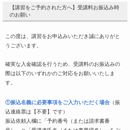
【講習をご予約された方へ】受講料お振込み時
のお願い
この度は、講習をお申込みいただき誠にありがと
うございます。
確実な入金確認を行うため、受講料のお振込みの
際は以下のいずれかのご対応をお願いいたしま
す。
①振込名義に必要事項をご入力いただく場合
（振
込連絡票は【不要】です）
振込依頼人欄に「予約番号（または請求書番