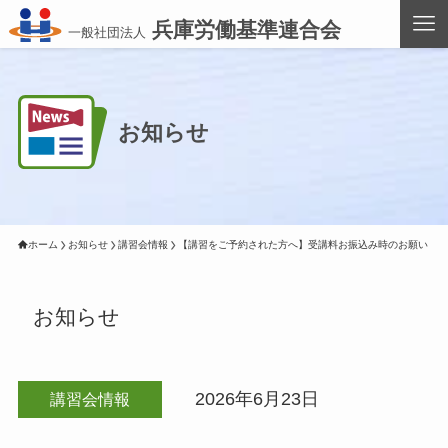
兵庫労働基準連合会
一般社団法人
お知らせ
ホーム
お知らせ
講習会情報
【講習をご予約された方へ】受講料お振込み時のお願い
お知らせ
2026年6月23日
講習会情報