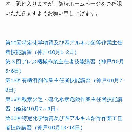
す。恐れ入りますが、随時ホームページをご確認
いただきますようお願い申し上げます。
第10回特定化学物質及び四アルキル鉛等作業主任
者技能講習（神戸/10月1･2日）
第３回プレス機械作業主任者技能講習（神戸/10月
5･6日）
第13回有機溶剤作業主任者技能講習（神戸/10月7･
8日）
第13回酸素欠乏・硫化水素危険作業主任者技能講
習（姫路/10月7～9日）
第11回特定化学物質及び四アルキル鉛等作業主任
者技能講習（神戸/10月13･14日）