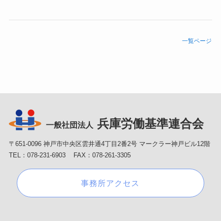
一覧ページ
兵庫労働基準連合会
一般社団法人
〒651-0096 神戸市中央区雲井通4丁目2番2号 マークラー神戸ビル12階
TEL：078-231-6903 FAX：078-261-3305
事務所アクセス