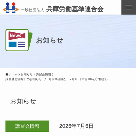
兵庫労働基準連合会
一般社団法人
お知らせ
ホーム
お知らせ
講習会情報
講習受付開始日のお知らせ（10月前半開催分・7月10日午前10時受付開始）
お知らせ
2026年7月6日
講習会情報