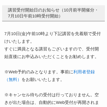
講習受付開始日のお知らせ（10月前半開催分・
7月10日午前10時受付開始）
7月10日(金)午前10時より下記講習を先着順で受付
けいたします。
すぐに満員となる講習もございますので、受付開
始直後にお申込みいただくことをお勧めします。
※Web予約のみとなります。事前に
利用者登録
（無料）
をお願いいたします。
※キャンセル待ちの受付は行っておりません。空
きが出た場合は、自動的にWeb受付が再開されま